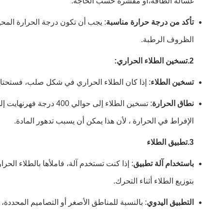
غسالة الطاقة،أو مقشرة حسب الحاجة.
تأكد من درجة حرارة مناسبة
الظروف الرطبة.
2.
تسخين الطلاء الحراري:
تسخين الطلاء
: إذا كان الطلاء الحراري في شكل صلب، فستحتاج 
نطاق الحرارة
الإفراط في الحرارة ، لأن هذا يمكن أن يسبب تدهور المادة.
3.
تطبيق الطلاء
باستخدام آلة تطبيق
: إذا كنت تستخدم آلة، فاملأها بالطلاء الح
بتوزيع الطلاء أثناء التحرك.
التطبيق اليدوي
: بالنسبة للمناطق الأصغر أو التصاميم المحددة، 