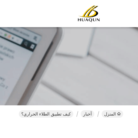
المنزل
أخبار
كيف تطبيق الطلاء الحراري؟