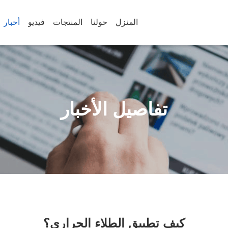
المنزل
حولنا
المنتجات
فيديو
أخبار
تفاصيل الأخبار
كيف تطبيق الطلاء الحراري؟