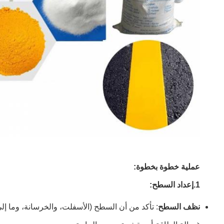
عملية خطوة بخطوة:
1.
إعداد السطح:
نظف السطح
: تأكد من أن السطح (الأسفلت، والخرسانة، وما إلى