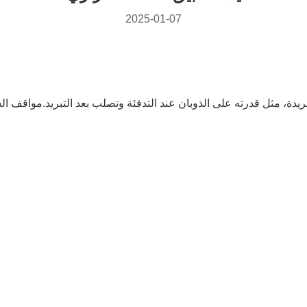
2025-01-07
، مثل قدرته على الذوبان عند التدفئة وتصلب بعد التبريد.مواقف السيا