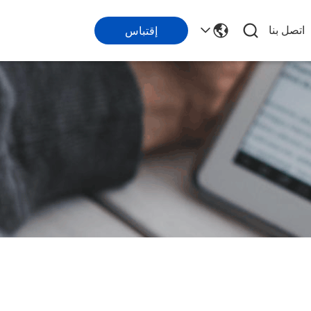
اتصل بنا
إقتباس