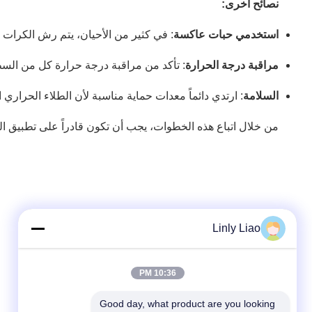
نصائح أخرى:
استخدمي حبات عاكسة
: في كثير من الأحيان، يتم رش الكرات
مراقبة درجة الحرارة
: تأكد من مراقبة درجة حرارة كل من الس
السلامة
: ارتدي دائماً معدات حماية مناسبة لأن الطلاء الحرار
من خلال اتباع هذه الخطوات، يجب أن تكون قادراً على تطبيق 
Linly Liao
10:36 PM
Good day, what product are you looking 