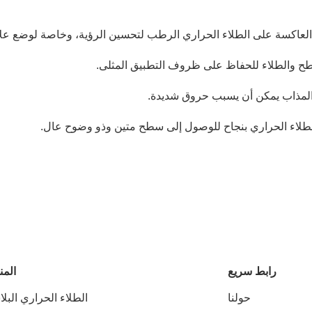
 العاكسة على الطلاء الحراري الرطب لتحسين الرؤية، وخاصة لوضع ع
طح والطلاء للحفاظ على ظروف التطبيق المثلى.
ي المذاب يمكن أن يسبب حروق شديدة.
الطلاء الحراري بنجاح للوصول إلى سطح متين وذو وضوح عال.
رابط سريع
المن
حولنا
الطلاء الحراري البل