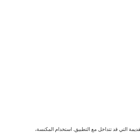
قديمة التي قد تتداخل مع التطبيق. استخدام المكنسة،