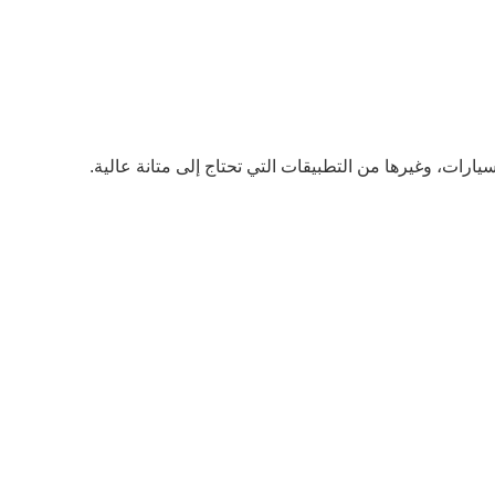
رات، وغيرها من التطبيقات التي تحتاج إلى متانة عالية.