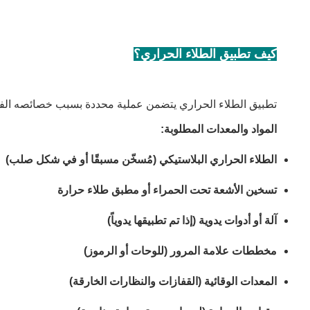
كيف تطبيق الطلاء الحراري؟
تطبيق الطلاء الحراري يتضمن عملية محددة بسبب خصائصه الفريدة
المواد والمعدات المطلوبة:
الطلاء الحراري البلاستيكي (مُسخّن مسبقًا أو في شكل صلب)
تسخين الأشعة تحت الحمراء أو مطبق طلاء حرارة
آلة أو أدوات يدوية (إذا تم تطبيقها يدوياً)
مخططات علامة المرور (للوحات أو الرموز)
المعدات الوقائية (القفازات والنظارات الخارقة)