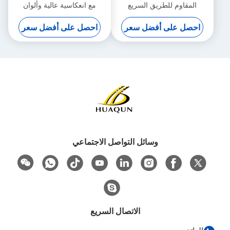
المقاوم للطريق السريع
مع انعكاسية عالية وألوان
مخصصة لتحسين الرؤية
احصل على أفضل سعر
احصل على أفضل سعر
وسائل التواصل الاجتماعي
الاتصال السريع