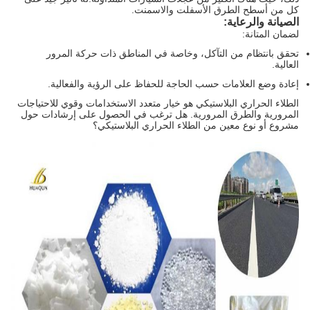
كل من أسطح الطرق الأسفلت والاسمنت.
الصيانة والرعاية:
لضمان المتانة:
تحقق بانتظام من التآكل، وخاصة في المناطق ذات حركة المرور
العالية.
إعادة وضع العلامات حسب الحاجة للحفاظ على الرؤية والفعالية.
الطلاء الحراري البلاستيكي هو خيار متعدد الاستخدامات وقوي للاحتياجات
المرورية والطرق المرورية. هل ترغب في الحصول على إرشادات حول
مشروع أو نوع معين من الطلاء الحراري البلاستيكي؟