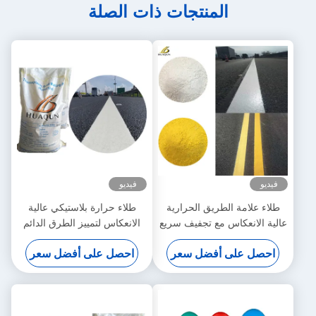
المنتجات ذات الصلة
فيديو
فيديو
طلاء علامة الطريق الحرارية
طلاء حرارة بلاستيكي عالية
عالية الانعكاس مع تجفيف سريع
الانعكاس لتمييز الطرق الدائم
وألوان قابلة للتخصيص
ومقاوم للطقس
احصل على أفضل سعر
احصل على أفضل سعر