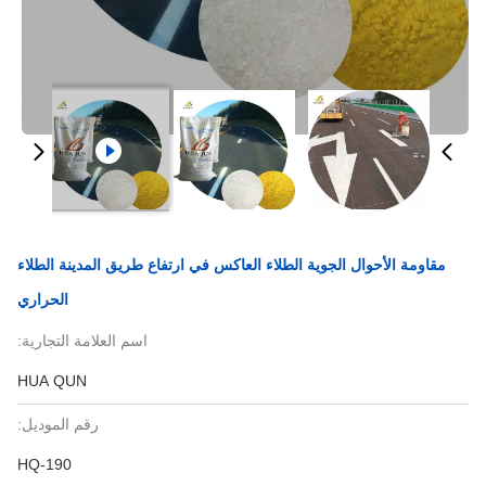
مقاومة الأحوال الجوية الطلاء العاكس في ارتفاع طريق المدينة الطلاء
الحراري
اسم العلامة التجارية:
HUA QUN
رقم الموديل:
HQ-190