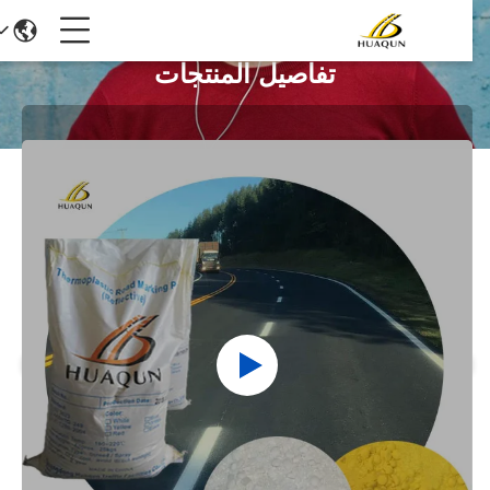
تفاصيل المنتجات