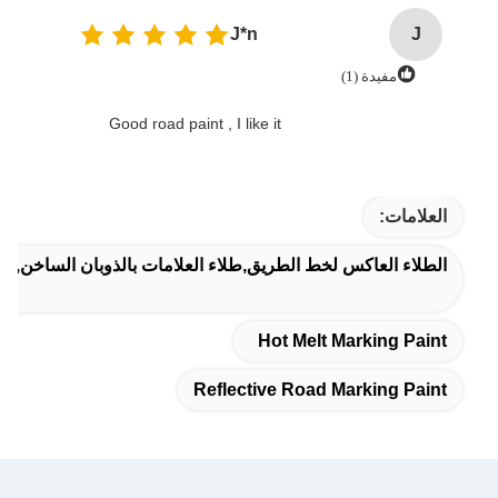
J*n
J
مفيدة (1)
Good road paint , I like it
العلامات:
الطلاء العاكس لخط الطريق,طلاء العلامات بالذوبان الساخن,طل
Hot Melt Marking Paint
Reflective Road Marking Paint