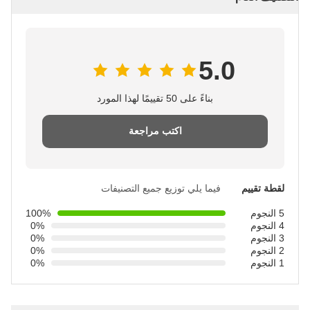
5.0
بناءً على 50 تقييمًا لهذا المورد
اكتب مراجعة
لقطة تقييم
فيما يلي توزيع جميع التصنيفات
5 النجوم
100%
4 النجوم
0%
3 النجوم
0%
2 النجوم
0%
1 النجوم
0%