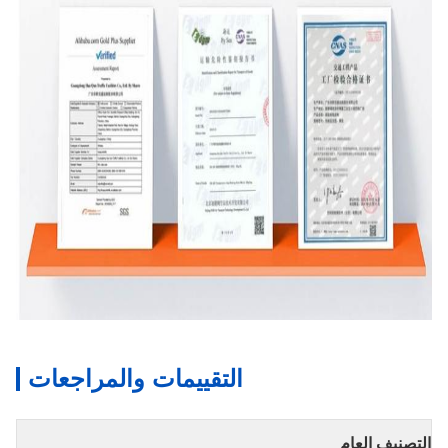
التقييمات والمراجعات
التصنيف العام