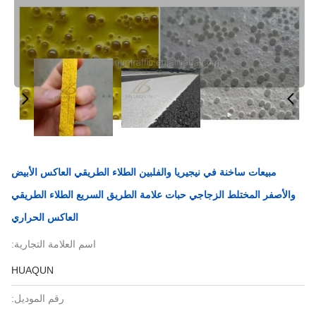
ة في نيجيريا والفلبين الطلاء الطريقي العاكس الأبيض
 الزجاجي حبات علامة الطريق السريع الطلاء الطريقي
العاكس الحراري
اسم العلامة التجارية:
HUAQUN
رقم الموديل: