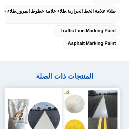
الخط الحرارية,طلاء علامة خطوط المرور,طلاء علامة الأسفلت
Traffic Line Mar
Asphalt Mar
المنتجات ذات الصلة