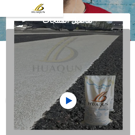
تفاصيل المنتجات