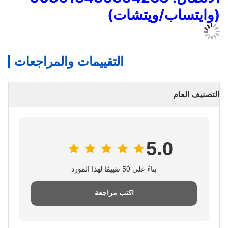
/ويتشات)
التقييمات والمراجعات
5.
بناءً على 50 تقييمًا لهذا المورد
اكتب مراجعة