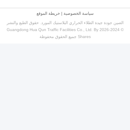
سياسة الخصوصية
|
خريطة الموقع
الطلاء الحراري البلاستيك المورد. حقوق الطبع والنشر
© 2024-2026 Guangdong Hua Qun Traffic Facilities Co., Ltd. 
Shares جميع الحقوق محفوظة