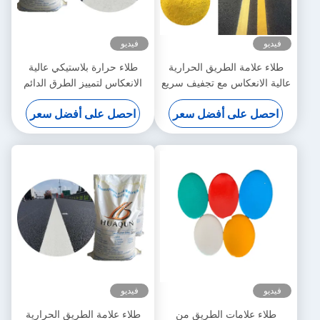
فيديو
الطريق الحرارية
طلاء حرارة بلاستيكي عالية
اس مع تجفيف سريع
الانعكاس لتمييز الطرق الدائم
ابلة للتخصيص
ومقاوم للطقس
 أفضل سعر
احصل على أفضل سعر
فيديو
ات الطريق من
طلاء علامة الطريق الحرارية