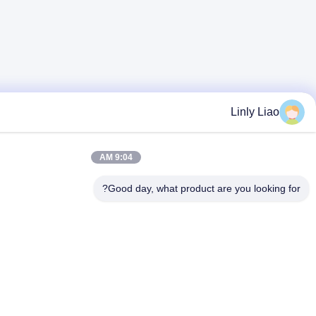
9:04 AM
Good day, what product are 