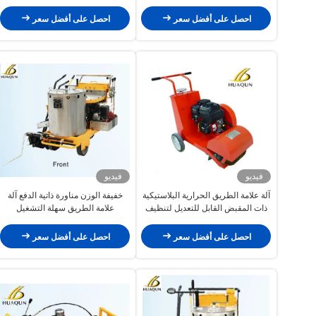
هيكل مضغوط
الطريق
احصل على أفضل سعر
احصل على أفضل سعر
فيديو
فيديو
آلة علامة الطريق الحرارية البلاستيكية
خفيفة الوزن مناورة ذاتية الدفع آلة
ذات المقبض القابل للتعديل لتنظيف
علامة الطريق سهلة التشغيل
الطين
احصل على أفضل سعر
احصل على أفضل سعر