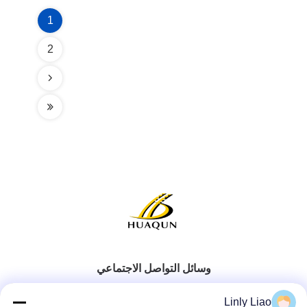
1
2
وسائل التواصل الاجتماعي
Linly Liao