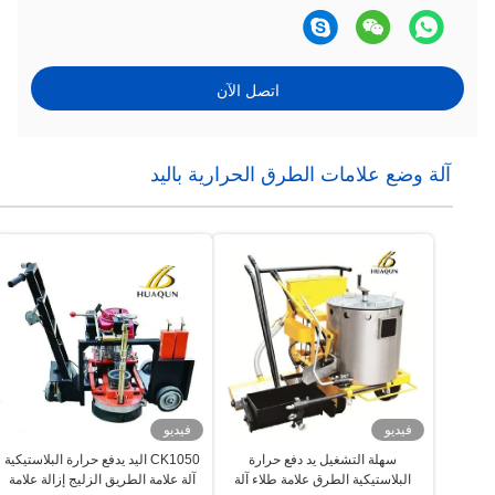
اتصل الآن
آلة وضع علامات الطرق الحرارية باليد
فيديو
فيديو
سهلة التشغيل يد دفع حرارة
CK1050 اليد يدفع حرارة البلاستيكية
البلاستيكية الطرق علامة طلاء آلة
آلة علامة الطريق الزليج إزالة علامة