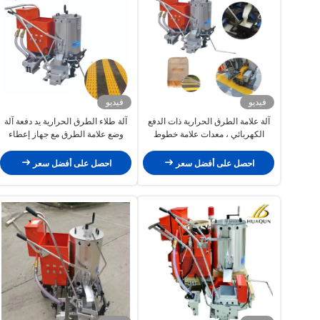
فيديو
فيديو
آلة علامة الطرق الحرارية ذات الدفع
آلة طلاء الطرق الحرارية يد دفعة آلة
الكهربائي ، معدات علامة خطوط
وضع علامة الطرق مع جهاز إعطاء
الطرق يدوياً
قابل للتعديل
احصل على أفضل سعر
احصل على أفضل سعر