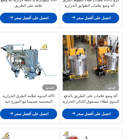
، آلة وضع علامات الطوابق الحرارية
علامة على الطريق
احصل على أفضل سعر
احصل على أفضل سعر
فيديو
فيديو
آلة وضع علامات على الطريق بالدفع
الآلة اليدوية لعلامة الطرق الحرارية
اليدوي لطلاء مسحوق اللدائن الحرارية
المصممة خصيصا مع الموزع حبة
الزجاج قابلة للتعديل
احصل على أفضل سعر
احصل على أفضل سعر