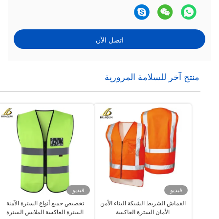
اتصل الآن
منتج آخر للسلامة المرورية
فيديو
فيديو
القماش الشريط الشبكة البناء الأمن
تخصيص جميع أنواع السترة الآمنة
الأمان السترة العاكسة
السترة العاكسة الملابس السترة