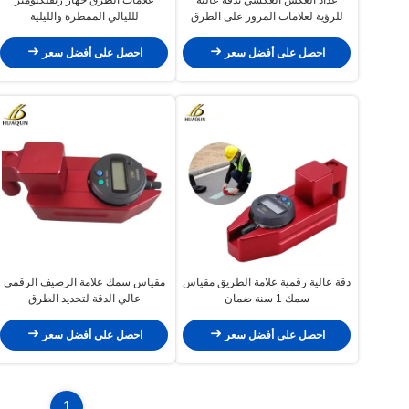
للرؤية لعلامات المرور على الطرق
للليالي الممطرة والليلية
احصل على أفضل سعر
احصل على أفضل سعر
دقة عالية رقمية علامة الطريق مقياس
مقياس سمك علامة الرصيف الرقمي
سمك 1 سنة ضمان
عالي الدقة لتحديد الطرق
احصل على أفضل سعر
احصل على أفضل سعر
1